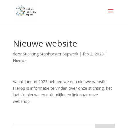
Nieuwe website
door
Stichting Staphorster Stipwerk
|
feb 2, 2023
|
Nieuws
Vanaf januari 2023 hebben we een nieuwe website.
Hierop is informatie te vinden over onze stichting, het
laatste nieuws en natuurlijk een link naar onze
webshop.