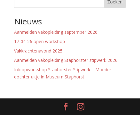
Zoeken
Nieuws
Aanmelden vakopleiding september 2026
17-04-26 open workshop
Vakkrachtenavond 2025
Aanmelden vakopleiding Staphorster stipwerk 2026
Inloopworkshop Staphorster Stipwerk – Moeder-
dochter uitje in Museum Staphorst